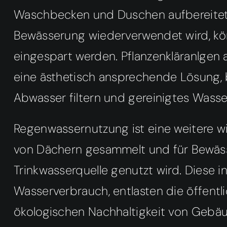
Waschbecken und Duschen aufbereitet 
Bewässerung wiederverwendet wird, kö
eingespart werden. Pflanzenkläranlgen
eine ästhetisch ansprechende Lösung, 
Abwasser filtern und gereinigtes Wasser
Regenwassernutzung ist eine weitere w
von Dächern gesammelt und für Bewäss
Trinkwasserquelle genutzt wird. Diese 
Wasserverbrauch, entlasten die öffent
ökologischen Nachhaltigkeit von Gebäu