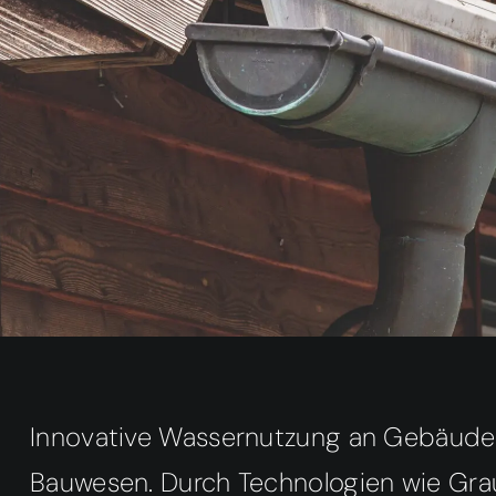
Innovative Wassernutzung an Gebäuden 
Bauwesen. Durch Technologien wie Gra