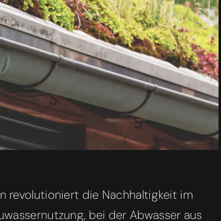
revolutioniert die Nachhaltigkeit im
uwassernutzung, bei der Abwasser aus