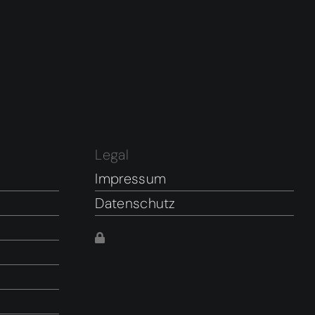
Legal
Impressum
Datenschutz