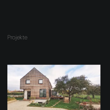
Projekte